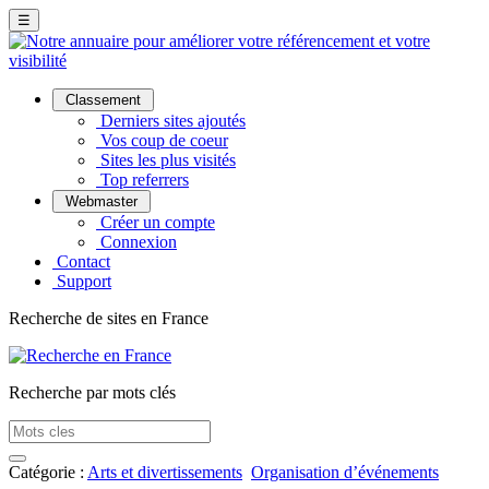
☰
Classement
Derniers sites ajoutés
Vos coup de coeur
Sites les plus visités
Top referrers
Webmaster
Créer un compte
Connexion
Contact
Support
Recherche de sites en France
Recherche par mots clés
Catégorie :
Arts et divertissements
Organisation d’événements