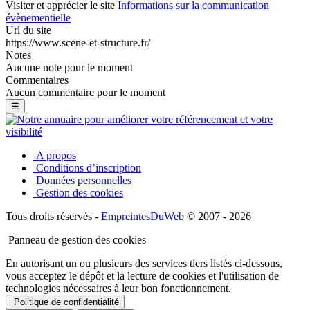
Visiter et apprécier le site
Informations sur la communication
évènementielle
Url du site
https://www.scene-et-structure.fr/
Notes
Aucune note pour le moment
Commentaires
Aucun commentaire pour le moment
☰
A propos
Conditions d’inscription
Données personnelles
Gestion des cookies
Tous droits réservés -
EmpreintesDuWeb
© 2007 - 2026
Panneau de gestion des cookies
En autorisant un ou plusieurs des services tiers listés ci-dessous,
vous acceptez le dépôt et la lecture de cookies et l'utilisation de
technologies nécessaires à leur bon fonctionnement.
Politique de confidentialité