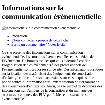
Informations sur la
communication évènementielle
Interaction
Nous contacter à propos de cette fiche
Écrire un commentaire / Noter le site
Ce site présente des informations sur la communication
évènementielle, les structures évènementielles et les métiers de
l’évènement. De bonnes astuces qui vous aideront à confier
l’organisation de vos évènements à des professionnels de
l’évènementiel sont proposées sur ce site. Des informations pratiques
sur la location des matériels et des équipements de sonorisation,
d’éclairage et de confort sont accessibles sur ce site qui est une
bonne source d’informations sur l’externalisation de l’organisation
des évènements d’entreprises. Aussi, ce site permet de découvrir des
informations sur l’univers de la conception et du montage des
structures scéniques, des PLV gonflables et des structures
évènementielles.