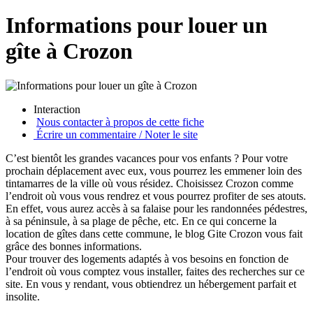
Informations pour louer un
gîte à Crozon
Interaction
Nous contacter à propos de cette fiche
Écrire un commentaire / Noter le site
C’est bientôt les grandes vacances pour vos enfants ? Pour votre
prochain déplacement avec eux, vous pourrez les emmener loin des
tintamarres de la ville où vous résidez. Choisissez Crozon comme
l’endroit où vous vous rendrez et vous pourrez profiter de ses atouts.
En effet, vous aurez accès à sa falaise pour les randonnées pédestres,
à sa péninsule, à sa plage de pêche, etc. En ce qui concerne la
location de gîtes dans cette commune, le blog Gite Crozon vous fait
grâce des bonnes informations.
Pour trouver des logements adaptés à vos besoins en fonction de
l’endroit où vous comptez vous installer, faites des recherches sur ce
site. En vous y rendant, vous obtiendrez un hébergement parfait et
insolite.