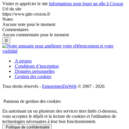
Visiter et apprécier le site
Informations pour louer un gîte à Crozon
Url du site
https://www.gite-crozon.fr
Notes
Aucune note pour le moment
Commentaires
Aucun commentaire pour le moment
☰
A propos
Conditions d’inscription
Données personnelles
Gestion des cookies
Tous droits réservés -
EmpreintesDuWeb
© 2007 - 2026
Panneau de gestion des cookies
En autorisant un ou plusieurs des services tiers listés ci-dessous,
vous acceptez le dépôt et la lecture de cookies et l'utilisation de
technologies nécessaires à leur bon fonctionnement.
Politique de confidentialité