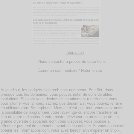
Interaction
Nous contacter à propos de cette fiche
Écrire un commentaire / Noter le site
Aujourd’hui, les gadgets high-tech sont nombreux. En effet, dans
presque tous les domaines, vous pouvez noter de considérables
évolutions. Si avant vous deviez nécessairement rentrer chez vous
pour allumer vos lampes, sachez que désormais, vous pouvez le faire
en utilisant votre Smartphone. Mais ce n’est pas tout, vous avez aussi
la possibilité de programmer votre lave-linge ou encore transférer un
film de votre ordinateur à votre poste téléviseur en un seul geste. La
grande diversité d’appareils dont vous disposez vous pousse à
effectuer pas mal de recherche avant de les acheter. Si vous souhaitez
obtenir les informations dont vous avez besoin afin d’opérer un choix,