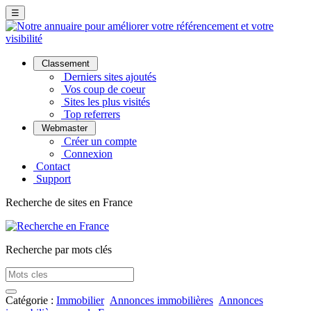
☰
Classement
Derniers sites ajoutés
Vos coup de coeur
Sites les plus visités
Top referrers
Webmaster
Créer un compte
Connexion
Contact
Support
Recherche de sites en France
Recherche par mots clés
Catégorie :
Immobilier
Annonces immobilières
Annonces