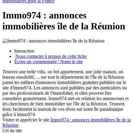
immobilières pour la France
Immo974 : annonces
immobilières île de la Réunion
Interaction
Nous contacter à propos de cette fiche
Écrire un commentaire / Noter le site
Trouvez une belle villa, un bel appartement, une jolie maison, un
bureau ensoleillé, ... sur tout le département de l'île de la Réunion
parmi les milliers d'annonces immobilières gratuites publiées sur le
site d'Immo974. Les annonces sont publiées par des particuliers ou
par des professionnels de l'immobilier, et elles peuvent être
consultées gratuitement. Immo974 met en relation les annonceurs et
les chercheurs de bien immobilier sur l'île de la Réunion. Trouvez
donc facilement la maison de vos rêves sur notre île paradisiaque
grâce à Immo974
Visiter et apprécier le site
Immo974 : annonces immobilières île de la
Réunion
Url du site