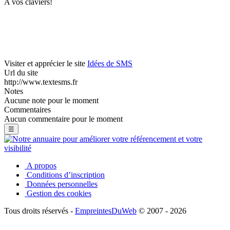
A vos claviers!
Visiter et apprécier le site
Idées de SMS
Url du site
http://www.textesms.fr
Notes
Aucune note pour le moment
Commentaires
Aucun commentaire pour le moment
☰
A propos
Conditions d’inscription
Données personnelles
Gestion des cookies
Tous droits réservés -
EmpreintesDuWeb
© 2007 - 2026