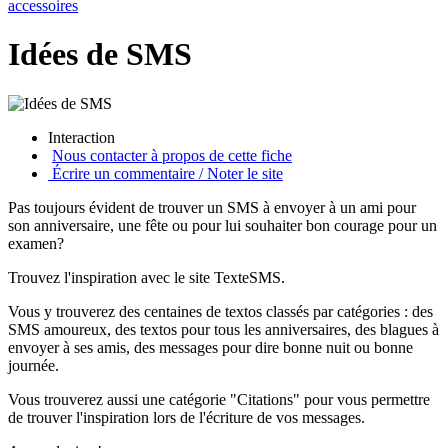
accessoires
Idées de SMS
Interaction
Nous contacter à propos de cette fiche
Écrire un commentaire / Noter le site
Pas toujours évident de trouver un SMS à envoyer à un ami pour
son anniversaire, une fête ou pour lui souhaiter bon courage pour un
examen?
Trouvez l'inspiration avec le site TexteSMS.
Vous y trouverez des centaines de textos classés par catégories : des
SMS amoureux, des textos pour tous les anniversaires, des blagues à
envoyer à ses amis, des messages pour dire bonne nuit ou bonne
journée.
Vous trouverez aussi une catégorie "Citations" pour vous permettre
de trouver l'inspiration lors de l'écriture de vos messages.