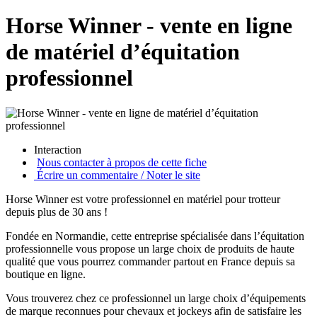
Horse Winner - vente en ligne
de matériel d’équitation
professionnel
Interaction
Nous contacter à propos de cette fiche
Écrire un commentaire / Noter le site
Horse Winner est votre professionnel en matériel pour trotteur
depuis plus de 30 ans !
Fondée en Normandie, cette entreprise spécialisée dans l’équitation
professionnelle vous propose un large choix de produits de haute
qualité que vous pourrez commander partout en France depuis sa
boutique en ligne.
Vous trouverez chez ce professionnel un large choix d’équipements
de marque reconnues pour chevaux et jockeys afin de satisfaire les