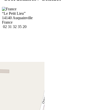
“Le Petit Lieu”
14140 Auquainville
France
02 31 32 35 20