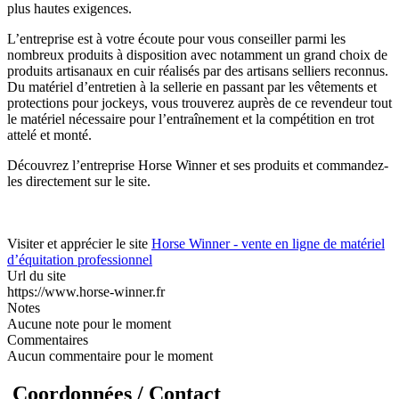
plus hautes exigences.
L’entreprise est à votre écoute pour vous conseiller parmi les
nombreux produits à disposition avec notamment un grand choix de
produits artisanaux en cuir réalisés par des artisans selliers reconnus.
Du matériel d’entretien à la sellerie en passant par les vêtements et
protections pour jockeys, vous trouverez auprès de ce revendeur tout
le matériel nécessaire pour l’entraînement et la compétition en trot
attelé et monté.
Découvrez l’entreprise Horse Winner et ses produits et commandez-
les directement sur le site.
Visiter et apprécier le site
Horse Winner - vente en ligne de matériel
d’équitation professionnel
Url du site
https://www.horse-winner.fr
Notes
Aucune note pour le moment
Commentaires
Aucun commentaire pour le moment
Coordonnées / Contact