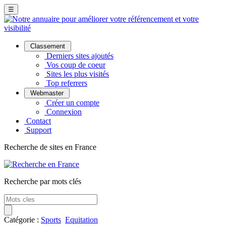
☰
Classement
Derniers sites ajoutés
Vos coup de coeur
Sites les plus visités
Top referrers
Webmaster
Créer un compte
Connexion
Contact
Support
Recherche de sites en France
Recherche par mots clés
Catégorie :
Sports
Equitation