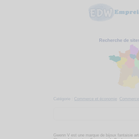
Recherche de site
Catégorie :
Commerce et économie
Commerce 
Gwenn V est une marque de bijoux fantaisie arti