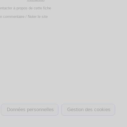
ntacter à propos de cette fiche
n commentaire / Noter le site
Données personnelles
Gestion des cookies