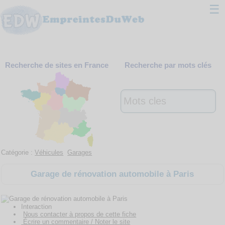
☰
Classement
Recherche de sites en France
Recherche par mots clés
Webmaster
Contact
Support
Catégorie :
Véhicules
Garages
Garage de rénovation automobile à Paris
Interaction
Nous contacter à propos de cette fiche
Écrire un commentaire / Noter le site