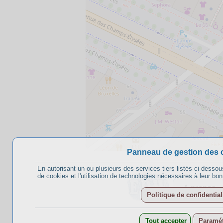
Panneau de gestion des 
En autorisant un ou plusieurs des services tiers listés ci-dessou
de cookies et l'utilisation de technologies nécessaires à leur bo
A propos
Politique de confidential
Tout accepter
Paramét