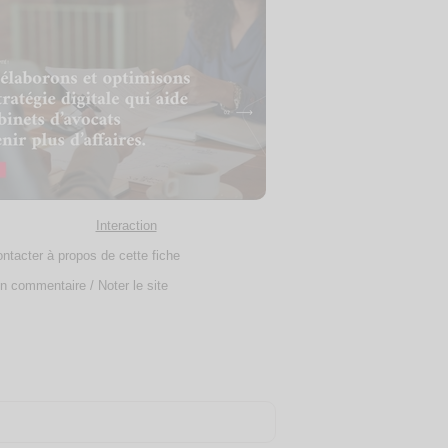
Interaction
ntacter à propos de cette fiche
n commentaire / Noter le site