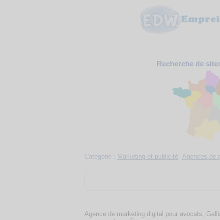
Recherche de site
Catégorie :
Marketing et publicité
Agences de p
Agence de marketing digital pour avocats, Gal