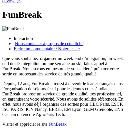
et voyages
FunBreak
Interaction
Nous contacter à propos de cette fiche
Écrire un commentaire / Noter le site
Que vous souhaitiez organiser un week-end d’intégration, un week-
end de désintégration ou une semaine au ski, faites appel à
FunBreak. Nous serons en mesure de vous aider à préparer votre
sortie en proposant des service de très grande qualité.
Depuis, 12 ans, FunBreak a réussi à devenir le leader français dans
l’organisation de séjours festif pour les jeunes et les étudiants.
FunBreak propose un service de grande qualité, très professionnel,
en garantissant votre sécurité. Nous avons de solides références. En
effet, nous avons déjà organiser des sorties pour HEC Paris, ESCP,
ISC PARIS, ICN Nancy, EFREI, EM Lyon, GEM Grenoble, ENS
Cachan ou encore AgroParis Tech.
Visiter et apprécier le site
FunBreak