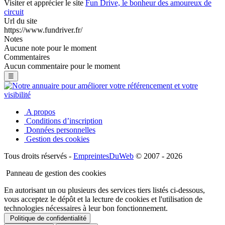
Visiter et apprécier le site
Fun Drive, le bonheur des amoureux de
circuit
Url du site
https://www.fundriver.fr/
Notes
Aucune note pour le moment
Commentaires
Aucun commentaire pour le moment
☰
A propos
Conditions d’inscription
Données personnelles
Gestion des cookies
Tous droits réservés -
EmpreintesDuWeb
© 2007 - 2026
Panneau de gestion des cookies
En autorisant un ou plusieurs des services tiers listés ci-dessous,
vous acceptez le dépôt et la lecture de cookies et l'utilisation de
technologies nécessaires à leur bon fonctionnement.
Politique de confidentialité