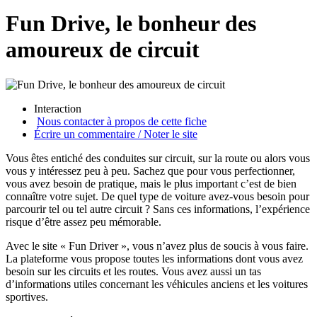
Fun Drive, le bonheur des
amoureux de circuit
Interaction
Nous contacter à propos de cette fiche
Écrire un commentaire / Noter le site
Vous êtes entiché des conduites sur circuit, sur la route ou alors vous
vous y intéressez peu à peu. Sachez que pour vous perfectionner,
vous avez besoin de pratique, mais le plus important c’est de bien
connaître votre sujet. De quel type de voiture avez-vous besoin pour
parcourir tel ou tel autre circuit ? Sans ces informations, l’expérience
risque d’être assez peu mémorable.
Avec le site « Fun Driver », vous n’avez plus de soucis à vous faire.
La plateforme vous propose toutes les informations dont vous avez
besoin sur les circuits et les routes. Vous avez aussi un tas
d’informations utiles concernant les véhicules anciens et les voitures
sportives.