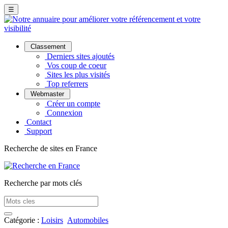
☰
Classement
Derniers sites ajoutés
Vos coup de coeur
Sites les plus visités
Top referrers
Webmaster
Créer un compte
Connexion
Contact
Support
Recherche de sites en France
Recherche par mots clés
Catégorie :
Loisirs
Automobiles