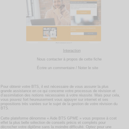
Interaction
Nous contacter à propos de cette fiche
Écrire un commentaire / Noter le site
Pour obtenir votre BTS, il est nécessaire de vous assurer la plus
grande assistance en ce qui concerne votre processus de révision et
d’assimilation des notions nécessaires à votre réussite. Mais pour cela,
vous pouvez fort heureusement vous appuyer sur internet et ses
propositions très variées sur le sujet de la gestion de votre révision du
BTS.
Cette plateforme dénomme « Aide BTS GPME » vous propose à ccet
effet la plus belle sélection de conseils précis et complets pour
décrocher votre diplôme sans la moindre difficulté. Optez pour une