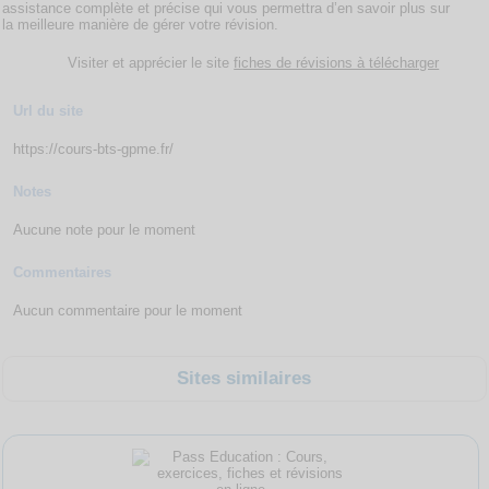
assistance complète et précise qui vous permettra d’en savoir plus sur
la meilleure manière de gérer votre révision.
Visiter et apprécier le site
fiches de révisions à télécharger
Url du site
https://cours-bts-gpme.fr/
Notes
Aucune note pour le moment
Commentaires
Aucun commentaire pour le moment
Sites similaires