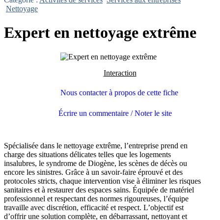
Nettoyage
Expert en nettoyage extrême
Interaction
Nous contacter à propos de cette fiche
Écrire un commentaire / Noter le site
Spécialisée dans le nettoyage extrême, l’entreprise prend en
charge des situations délicates telles que les logements
insalubres, le syndrome de Diogène, les scènes de décès ou
encore les sinistres. Grâce à un savoir-faire éprouvé et des
protocoles stricts, chaque intervention vise à éliminer les risques
sanitaires et à restaurer des espaces sains. Équipée de matériel
professionnel et respectant des normes rigoureuses, l’équipe
travaille avec discrétion, efficacité et respect. L’objectif est
d’offrir une solution complète, en débarrassant, nettoyant et