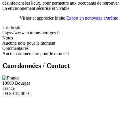
désinfectant les lieux, pour permettre aux occupants de retrouver
un environnement sécurisé et vivable.
Visiter et apprécier le site
Expert en nettoyage extrême
Url du site
https://www.extreme-bourges.fr
Notes
Aucune note pour le moment
Commentaires
Aucun commentaire pour le moment
Coordonnées / Contact
18000 Bourges
France
09 80 34 00 91