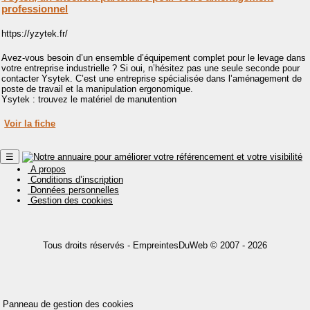
professionnel
https://yzytek.fr/
Avez-vous besoin d’un ensemble d’équipement complet pour le levage dans
votre entreprise industrielle ? Si oui, n’hésitez pas une seule seconde pour
contacter Ysytek. C’est une entreprise spécialisée dans l’aménagement de
poste de travail et la manipulation ergonomique.
Ysytek : trouvez le matériel de manutention
Voir la fiche
☰
A propos
Conditions d’inscription
Données personnelles
Gestion des cookies
Tous droits réservés -
EmpreintesDuWeb
© 2007 - 2026
Panneau de gestion des cookies