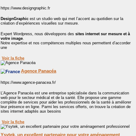
https://www.designgraphic.fr
DesignGraphic
est un studio web qui met l’accent au quotidien sur la
création d’expériences visuelles sur mesure.
Expert Wordpress, nous développons des
sites internet sur mesure et à
votre image
.
Notre expertise et nos compétences multiples nous permettent d’accorder
une
Voir la fiche
Agence Panacéa
https://www.agence-panacea.fr/
L’Agence Panacéa est une entreprise spécialisée dans la communication
web pour le secteur médical et de la santé. Elle propose une gamme
complète de services pour aider les professionnels de la santé à améliorer
leur présence en ligne. Parmi les services offerts, on trouve la création de
sites internet adaptés aux besoins
Voir la fiche
Ysytek, un excellent partenaire pour votre aménagement