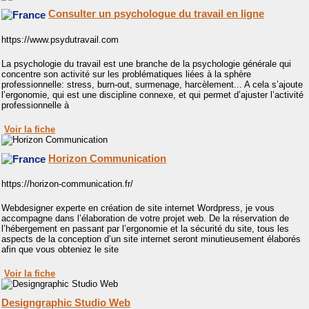
Consulter un psychologue du travail en ligne
https://www.psydutravail.com
La psychologie du travail est une branche de la psychologie générale qui
concentre son activité sur les problématiques liées à la sphère
professionnelle: stress, burn-out, surmenage, harcèlement... A cela s’ajoute
l’ergonomie, qui est une discipline connexe, et qui permet d’ajuster l’activité
professionnelle à
Voir la fiche
Horizon Communication
https://horizon-communication.fr/
Webdesigner experte en création de site internet Wordpress, je vous
accompagne dans l’élaboration de votre projet web. De la réservation de
l’hébergement en passant par l’ergonomie et la sécurité du site, tous les
aspects de la conception d’un site internet seront minutieusement élaborés
afin que vous obteniez le site
Voir la fiche
Designgraphic Studio Web