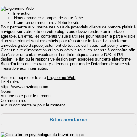
Interaction
Nous contacter à propos de cette fiche
Écrire un commentaire / Noter le site
Pour permettre aux internautes ou à de potentiels clients de prendre plaisir à
naviguer sur votre site ou votre blog, vous devez rendre son interface
agréable. En effet, les contenus visuels utilisés pour réaliser la partie visible
d’un site internet sont essentiels pour réussir sur la Toile. La plateforme
amvedesign.be dispose justement de tout ce qu’il vous faut pour y arriver.
C’est un site d’information qui vous dévoile tous les secrets à connaître afin
de réaliser un parfait webdesign. Les thématiques comme l’UX et l’UI
design, le flat ou le responsive design sont abordées sur cette plateforme.
Bien d’autres articles vous y attendent pour rendre l’interface de votre site
irrésistible aux internautes.
Visiter et apprécier le site
Ergonomie Web
Url du site
https://www.amvdesign.be/
Notes
Aucune note pour le moment
Commentaires
Aucun commentaire pour le moment
Sites similaires