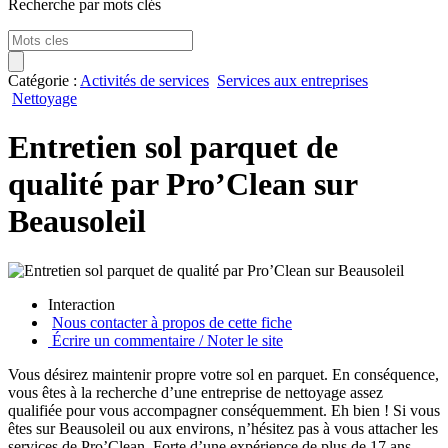
Recherche par mots clés
Catégorie :
Activités de services
Services aux entreprises
Nettoyage
Entretien sol parquet de
qualité par Pro’Clean sur
Beausoleil
Interaction
Nous contacter à propos de cette fiche
Écrire un commentaire / Noter le site
Vous désirez maintenir propre votre sol en parquet. En conséquence,
vous êtes à la recherche d’une entreprise de nettoyage assez
qualifiée pour vous accompagner conséquemment. Eh bien ! Si vous
êtes sur Beausoleil ou aux environs, n’hésitez pas à vous attacher les
services de Pro’Clean. Forte d’une expérience de plus de 17 ans,