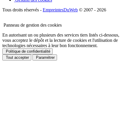
Tous droits réservés -
EmpreintesDuWeb
© 2007 - 2026
Panneau de gestion des cookies
En autorisant un ou plusieurs des services tiers listés ci-dessous,
vous acceptez le dépôt et la lecture de cookies et l'utilisation de
technologies nécessaires à leur bon fonctionnement.
Politique de confidentialité
Tout accepter
Paramétrer