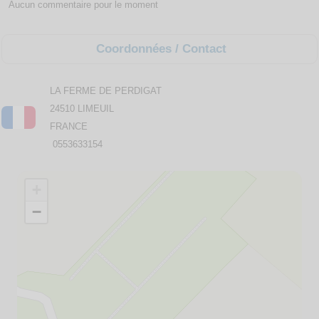
Aucun commentaire pour le moment
Coordonnées / Contact
LA FERME DE PERDIGAT
24510 LIMEUIL
FRANCE
0553633154
+
−