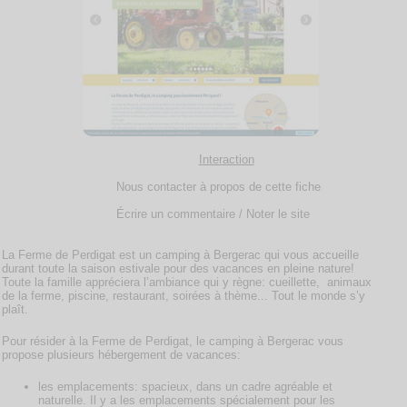
Interaction
Nous contacter à propos de cette fiche
Écrire un commentaire / Noter le site
La Ferme de Perdigat est un camping à Bergerac qui vous accueille
durant toute la saison estivale pour des vacances en pleine nature!
Toute la famille appréciera l’ambiance qui y règne: cueillette, animaux
de la ferme, piscine, restaurant, soirées à thème... Tout le monde s’y
plaît.
Pour résider à la Ferme de Perdigat, le camping à Bergerac vous
propose plusieurs hébergement de vacances:
les emplacements: spacieux, dans un cadre agréable et
naturelle. Il y a les emplacements spécialement pour les