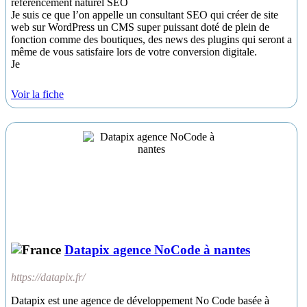
référencement naturel SEO
Je suis ce que l’on appelle un consultant SEO qui créer de site
web sur WordPress un CMS super puissant doté de plein de
fonction comme des boutiques, des news des plugins qui seront a
même de vous satisfaire lors de votre conversion digitale.
Je
Voir la fiche
Datapix agence NoCode à nantes
https://datapix.fr/
Datapix est une agence de développement No Code basée à