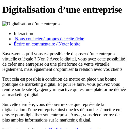
Digitalisation d’une entreprise
Interaction
Nous contacter à propos de cette fiche
Écrire un commentaire / Noter le site
Savez-vous qu’il vous est possible de disposer d’une entreprise
virtuelle et légale ? Non ? Avec le digital, vous avez cette possibilité
de créer une entreprise ou une plateforme de vente virtuelle
légalement, mais également d’optimiser la relation avec vos clients.
Tout cela est possible à condition de mettre en place une bonne
politique de marketing digital. Et pour le faire, vous pouvez vous
rendre sur le site Byagency-interactive qui est une plateforme dédiée
au marketing digital.
Sur cette dernière, vous découvrirez ce que représente la
digitalisation d’une entreprise ainsi que les démarches à mettre en
œuvre pour digitaliser son entreprise. Aussi, vous découvrirez de
plus amples informations sur le marketing digital.