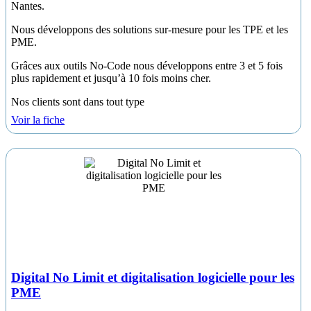
Nantes.
Nous développons des solutions sur-mesure pour les TPE et les
PME.
Grâces aux outils No-Code nous développons entre 3 et 5 fois
plus rapidement et jusqu’à 10 fois moins cher.
Nos clients sont dans tout type
Voir la fiche
Digital No Limit et digitalisation logicielle pour les
PME