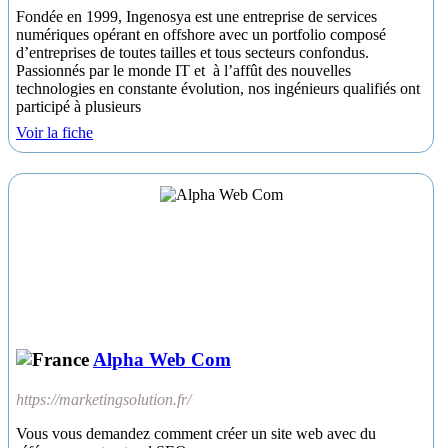
Fondée en 1999, Ingenosya est une entreprise de services
numériques opérant en offshore avec un portfolio composé
d’entreprises de toutes tailles et tous secteurs confondus.
Passionnés par le monde IT et à l’affût des nouvelles
technologies en constante évolution, nos ingénieurs qualifiés ont
participé à plusieurs
Voir la fiche
Alpha Web Com
https://marketingsolution.fr/
Vous vous demandez comment créer un site web avec du