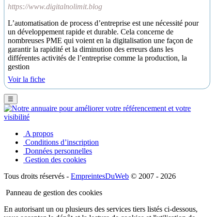
https://www.digitalnolimit.blog
L’automatisation de process d’entreprise est une nécessité pour
un développement rapide et durable. Cela concerne de
nombreuses PME qui voient en la digitalisation une façon de
garantir la rapidité et la diminution des erreurs dans les
différentes activités de l’entreprise comme la production, la
gestion
Voir la fiche
☰
A propos
Conditions d’inscription
Données personnelles
Gestion des cookies
Tous droits réservés -
EmpreintesDuWeb
© 2007 - 2026
Panneau de gestion des cookies
En autorisant un ou plusieurs des services tiers listés ci-dessous,