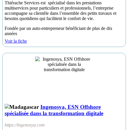
Thiérache Services est spécialisé dans les prestations
multiservices pour particuliers et professionnels, l’entreprise
accompagne sa clientèle dans l’ensemble des petits travaux et
besoins quotidiens qui facilitent le confort de vie.
Fondée par un auto-entrepreneur bénéficiant de plus de dix
années
Voir la fiche
Ingenosya, ESN Offshore
spécialisée dans la transformation digitale
https://ingenosya.com