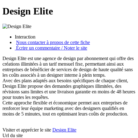
Design Elite
Interaction
Nous contacter à propos de cette fiche
Écrire un commentaire / Noter le site
Design Elite est une agence de design par abonnement qui offre des
créations illimitées à un tarif mensuel fixe, permettant ainsi aux
entreprises de bénéficier de services de design de haute qualité sans
les coûts associés à un designer interne à plein temps.
Avec des plans adaptés aux besoins spécifiques de chaque client,
Design Elite propose des demandes graphiques illimitées, des
révisions sans limites et une livraison garantie en moins de 48 heures
pour toutes les requêtes.
Cette approche flexible et économique permet aux entreprises de
renforcer leur équipe marketing avec des designers qualifiés en
moins de 5 minutes, tout en optimisant leurs coûts de production.
Visiter et apprécier le site
Design Elite
Url du site