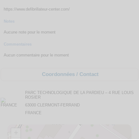
https://www.defibrillateur-center.com/
Notes
Aucune note pour le moment
Commentaires
Aucun commentaire pour le moment
Coordonnées / Contact
PARC TECHNOLOGIQUE DE LA PARDIEU – 4 RUE LOUIS
ROSIER
63000 CLERMONT-FERRAND
FRANCE
+