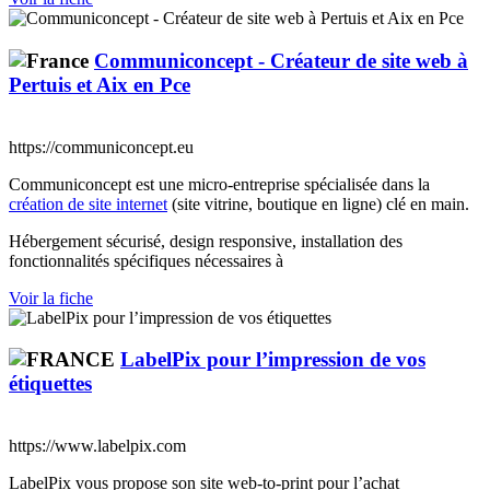
Communiconcept - Créateur de site web à
Pertuis et Aix en Pce
https://communiconcept.eu
Communiconcept est une micro-entreprise spécialisée dans la
création de site internet
(site vitrine, boutique en ligne) clé en main.
Hébergement sécurisé, design responsive, installation des
fonctionnalités spécifiques nécessaires à
Voir la fiche
LabelPix pour l’impression de vos
étiquettes
https://www.labelpix.com
LabelPix vous propose son site web-to-print pour l’achat