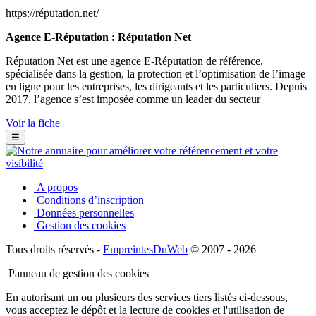
https://réputation.net/
Agence E-Réputation : Réputation Net
Réputation Net est une agence E-Réputation de référence,
spécialisée dans la gestion, la protection et l’optimisation de l’image
en ligne pour les entreprises, les dirigeants et les particuliers. Depuis
2017, l’agence s’est imposée comme un leader du secteur
Voir la fiche
☰
A propos
Conditions d’inscription
Données personnelles
Gestion des cookies
Tous droits réservés -
EmpreintesDuWeb
© 2007 - 2026
Panneau de gestion des cookies
En autorisant un ou plusieurs des services tiers listés ci-dessous,
vous acceptez le dépôt et la lecture de cookies et l'utilisation de