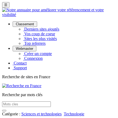
☰
Classement
Derniers sites ajoutés
Vos coup de coeur
Sites les plus visités
Top referrers
Webmaster
Créer un compte
Connexion
Contact
Support
Recherche de sites en France
Recherche par mots clés
Catégorie :
Sciences et technologies
Technologie