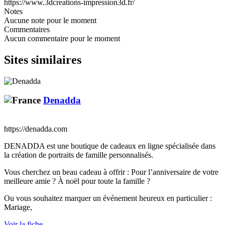
https://www.3dcreations-impression3d.fr/
Notes
Aucune note pour le moment
Commentaires
Aucun commentaire pour le moment
Sites similaires
Denadda
https://denadda.com
DENADDA est une boutique de cadeaux en ligne spécialisée dans
la création de portraits de famille personnalisés.
Vous cherchez un beau cadeau à offrir : Pour l’anniversaire de votre
meilleure amie ? À noël pour toute la famille ?
Ou vous souhaitez marquer un événement heureux en particulier :
Mariage,
Voir la fiche