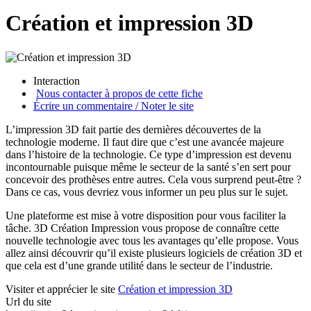
Création et impression 3D
Interaction
Nous contacter à propos de cette fiche
Écrire un commentaire / Noter le site
L’impression 3D fait partie des dernières découvertes de la
technologie moderne. Il faut dire que c’est une avancée majeure
dans l’histoire de la technologie. Ce type d’impression est devenu
incontournable puisque même le secteur de la santé s’en sert pour
concevoir des prothèses entre autres. Cela vous surprend peut-être ?
Dans ce cas, vous devriez vous informer un peu plus sur le sujet.
Une plateforme est mise à votre disposition pour vous faciliter la
tâche. 3D Création Impression vous propose de connaître cette
nouvelle technologie avec tous les avantages qu’elle propose. Vous
allez ainsi découvrir qu’il existe plusieurs logiciels de création 3D et
que cela est d’une grande utilité dans le secteur de l’industrie.
Visiter et apprécier le site
Création et impression 3D
Url du site