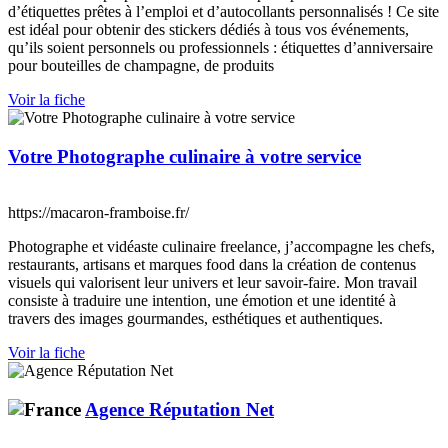
d’étiquettes prêtes à l’emploi et d’autocollants personnalisés ! Ce site
est idéal pour obtenir des stickers dédiés à tous vos événements,
qu’ils soient personnels ou professionnels : étiquettes d’anniversaire
pour bouteilles de champagne, de produits
Voir la fiche
Votre Photographe culinaire à votre service
https://macaron-framboise.fr/
Photographe et vidéaste culinaire freelance, j’accompagne les chefs,
restaurants, artisans et marques food dans la création de contenus
visuels qui valorisent leur univers et leur savoir-faire. Mon travail
consiste à traduire une intention, une émotion et une identité à
travers des images gourmandes, esthétiques et authentiques.
Voir la fiche
Agence Réputation Net