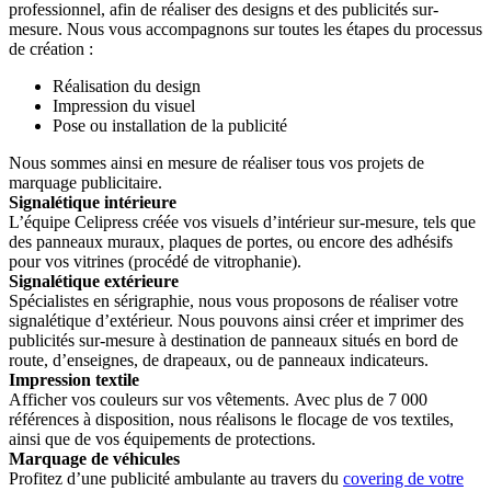
professionnel, afin de réaliser des designs et des publicités sur-
mesure. Nous vous accompagnons sur toutes les étapes du processus
de création :
Réalisation du design
Impression du visuel
Pose ou installation de la publicité
Nous sommes ainsi en mesure de réaliser tous vos projets de
marquage publicitaire.
Signalétique intérieure
L’équipe Celipress créée vos visuels d’intérieur sur-mesure, tels que
des panneaux muraux, plaques de portes, ou encore des adhésifs
pour vos vitrines (procédé de vitrophanie).
Signalétique extérieure
Spécialistes en sérigraphie, nous vous proposons de réaliser votre
signalétique d’extérieur. Nous pouvons ainsi créer et imprimer des
publicités sur-mesure à destination de panneaux situés en bord de
route, d’enseignes, de drapeaux, ou de panneaux indicateurs.
Impression textile
Afficher vos couleurs sur vos vêtements. Avec plus de 7 000
références à disposition, nous réalisons le flocage de vos textiles,
ainsi que de vos équipements de protections.
Marquage de véhicules
Profitez d’une publicité ambulante au travers du
covering de votre