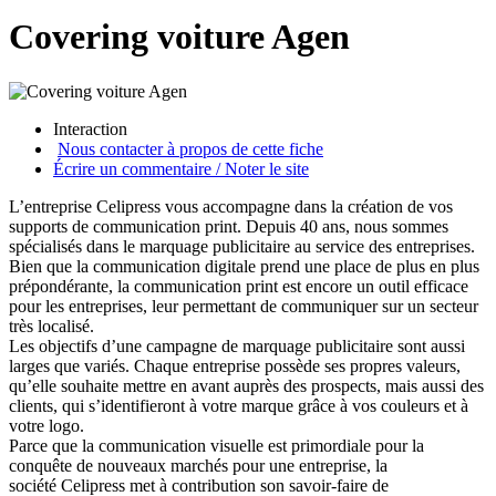
Covering voiture Agen
Interaction
Nous contacter à propos de cette fiche
Écrire un commentaire / Noter le site
L’entreprise Celipress vous accompagne dans la création de vos
supports de communication print. Depuis 40 ans, nous sommes
spécialisés dans le marquage publicitaire au service des entreprises.
Bien que la communication digitale prend une place de plus en plus
prépondérante, la communication print est encore un outil efficace
pour les entreprises, leur permettant de communiquer sur un secteur
très localisé.
Les objectifs d’une campagne de marquage publicitaire sont aussi
larges que variés. Chaque entreprise possède ses propres valeurs,
qu’elle souhaite mettre en avant auprès des prospects, mais aussi des
clients, qui s’identifieront à votre marque grâce à vos couleurs et à
votre logo.
Parce que la communication visuelle est primordiale pour la
conquête de nouveaux marchés pour une entreprise, la
société Celipress met à contribution son savoir-faire de