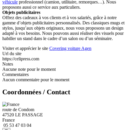
véhicule
professionnel (camion, utilitaire, remorques…). Nous
proposons aussi ce service aux particuliers.
Objets publicitaires
Offrez des cadeaux à vos clients et à vos salariés, grâce à notre
gamme d’objets publicitaires personnalisés. Des classiques mugs et
stylos, jusqu’aux objets originaux, nous vous proposons un design
adapté à vos besoins. Nous pouvons aussi réaliser des visuels pour
habiller un stand dans le cadre d’un salon ou d’un séminaire.
Visiter et apprécier le site
Covering voiture Agen
Url du site
https://celipress.com
Notes
Aucune note pour le moment
Commentaires
Aucun commentaire pour le moment
Coordonnées / Contact
route de Condom
47520 LE PASSAGE
France
05 53 47 03 04