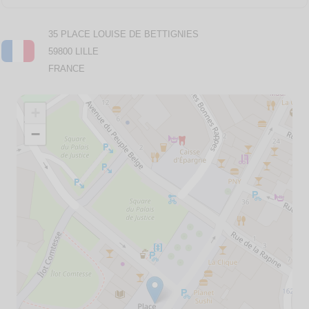
35 PLACE LOUISE DE BETTIGNIES
59800 LILLE
FRANCE
+
−