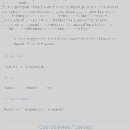
investissement optimal.
En tant qu’expert freelance en marketing digital, je suis à votre écoute
pour comprendre vos besoins et vous accompagner dans la mise en
place de campagnes publicitaires performantes sur Facebook Ads,
Google Ads et LinkedIn Ads. N’hésitez pas à me contacter pour
discuter de votre projet et commencer dès aujourd’hui à booster la
visibilité et la croissance de votre entreprise en ligne.
Visiter et apprécier le site
Consultant Indépendant Marketing
digital - Antoine Pageau
Url du site
https://antoinepageau.fr/
Notes
Aucune note pour le moment
Commentaires
Aucun commentaire pour le moment
Coordonnées / Contact