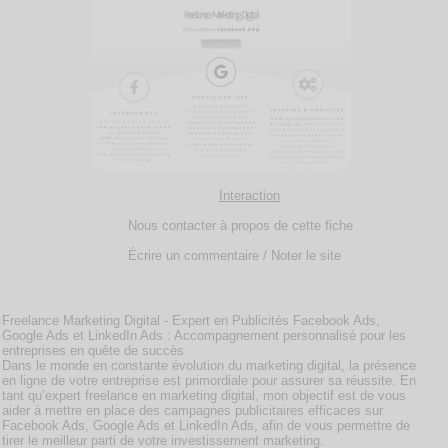
Interaction
Nous contacter à propos de cette fiche
Écrire un commentaire / Noter le site
Freelance Marketing Digital - Expert en Publicités Facebook Ads,
Google Ads et LinkedIn Ads : Accompagnement personnalisé pour les
entreprises en quête de succès
Dans le monde en constante évolution du marketing digital, la présence
en ligne de votre entreprise est primordiale pour assurer sa réussite. En
tant qu’expert freelance en marketing digital, mon objectif est de vous
aider à mettre en place des campagnes publicitaires efficaces sur
Facebook Ads, Google Ads et LinkedIn Ads, afin de vous permettre de
tirer le meilleur parti de votre investissement marketing.