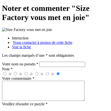
Noter et commenter "Size
Factory vous met en joie"
Interaction
Nous contacter à propos de cette fiche
Voir la fiche
Les champs marqués d’une * sont obligatoires
Votre nom ou pseudo *
Note *
☆
☆
☆
☆
☆
Votre commentaire *
Veuillez résoudre ce puzzle *