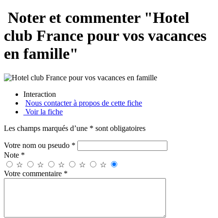
Noter et commenter "Hotel
club France pour vos vacances
en famille"
Interaction
Nous contacter à propos de cette fiche
Voir la fiche
Les champs marqués d’une * sont obligatoires
Votre nom ou pseudo *
Note *
☆
☆
☆
☆
☆
Votre commentaire *