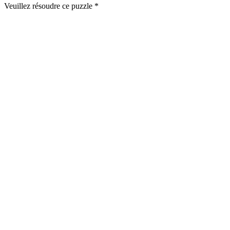
Veuillez résoudre ce puzzle *