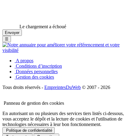
Le chargement a échoué
☰
A propos
Conditions d’inscription
Données personnelles
Gestion des cookies
Tous droits réservés -
EmpreintesDuWeb
© 2007 - 2026
Panneau de gestion des cookies
En autorisant un ou plusieurs des services tiers listés ci-dessous,
vous acceptez le dépôt et la lecture de cookies et l'utilisation de
technologies nécessaires à leur bon fonctionnement.
Politique de confidentialité