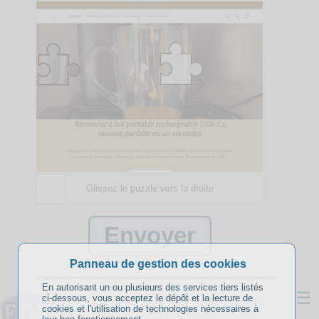
Glissez le puzzle vers la droite
Panneau de gestion des cookies
En autorisant un ou plusieurs des services tiers listés
☰
ci-dessous, vous acceptez le dépôt et la lecture de
cookies et l'utilisation de technologies nécessaires à