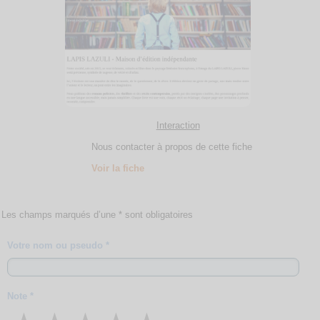
Interaction
Nous contacter à propos de cette fiche
Voir la fiche
Les champs marqués d’une * sont obligatoires
Votre nom ou pseudo *
Note *