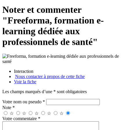
Noter et commenter
"Freeforma, formation e-
learning dédiée aux
professionnels de santé"
Interaction
Nous contacter à propos de cette fiche
Voir la fiche
Les champs marqués d’une * sont obligatoires
Votre nom ou pseudo *
Note *
☆
☆
☆
☆
☆
Votre commentaire *