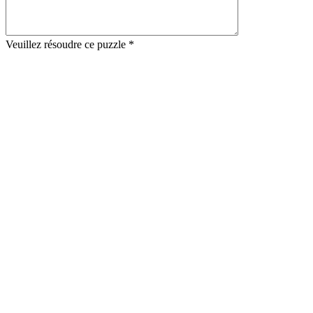
Veuillez résoudre ce puzzle *