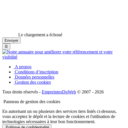
Le chargement a échoué
☰
A propos
Conditions d’inscription
Données personnelles
Gestion des cookies
Tous droits réservés -
EmpreintesDuWeb
© 2007 - 2026
Panneau de gestion des cookies
En autorisant un ou plusieurs des services tiers listés ci-dessous,
vous acceptez le dépôt et la lecture de cookies et l'utilisation de
technologies nécessaires à leur bon fonctionnement.
Politique de confidentialité