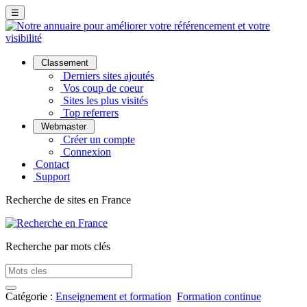
☰
Classement
Derniers sites ajoutés
Vos coup de coeur
Sites les plus visités
Top referrers
Webmaster
Créer un compte
Connexion
Contact
Support
Recherche de sites en France
Recherche par mots clés
Catégorie :
Enseignement et formation
Formation continue