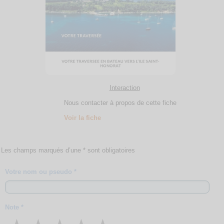
Interaction
Nous contacter à propos de cette fiche
Voir la fiche
Les champs marqués d’une * sont obligatoires
Votre nom ou pseudo *
Note *