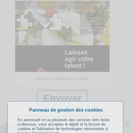
Glissez le puzzle vers la droite
Panneau de gestion des cookies
En autorisant un ou plusieurs des services tiers listés
☰
ci-dessous, vous acceptez le dépôt et la lecture de
cookies et l'utilisation de technologies nécessaires à