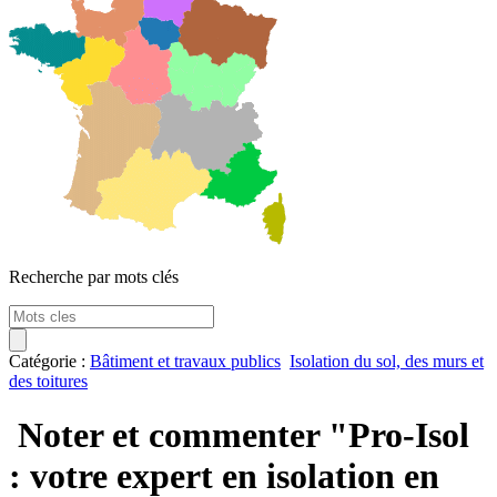
Recherche par mots clés
Catégorie :
Bâtiment et travaux publics
Isolation du sol, des murs et
des toitures
Noter et commenter "Pro-Isol
: votre expert en isolation en