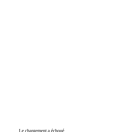
Le chargement a échoué