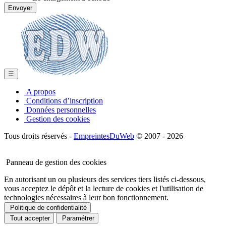
☰
A propos
Conditions d’inscription
Données personnelles
Gestion des cookies
Tous droits réservés -
EmpreintesDuWeb
© 2007 - 2026
Panneau de gestion des cookies
En autorisant un ou plusieurs des services tiers listés ci-dessous,
vous acceptez le dépôt et la lecture de cookies et l'utilisation de
technologies nécessaires à leur bon fonctionnement.
Politique de confidentialité
Tout accepter
Paramétrer