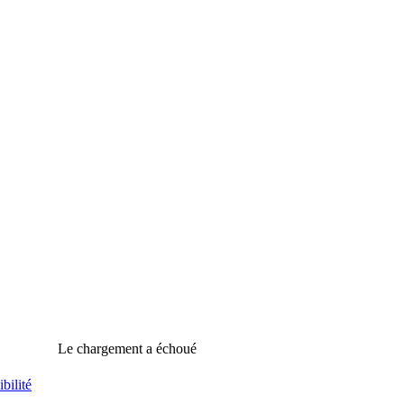
Le chargement a échoué