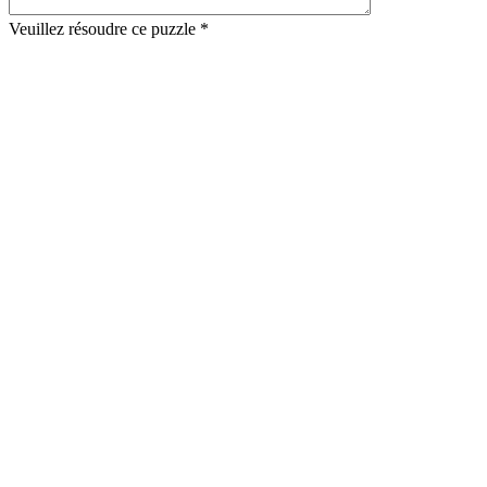
Veuillez résoudre ce puzzle *