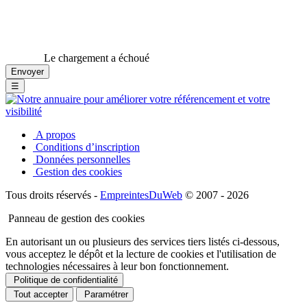
Le chargement a échoué
☰
A propos
Conditions d’inscription
Données personnelles
Gestion des cookies
Tous droits réservés -
EmpreintesDuWeb
© 2007 - 2026
Panneau de gestion des cookies
En autorisant un ou plusieurs des services tiers listés ci-dessous,
vous acceptez le dépôt et la lecture de cookies et l'utilisation de
technologies nécessaires à leur bon fonctionnement.
Politique de confidentialité
Tout accepter
Paramétrer