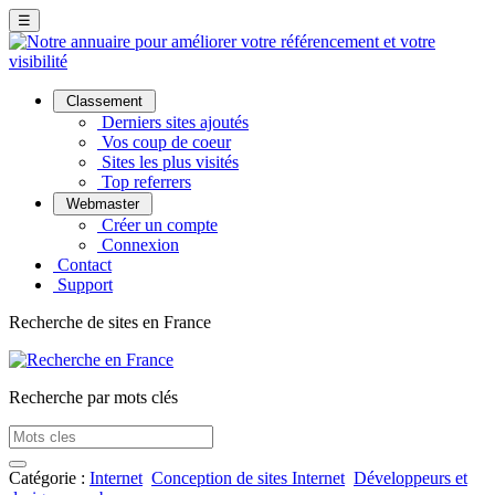
☰
Classement
Derniers sites ajoutés
Vos coup de coeur
Sites les plus visités
Top referrers
Webmaster
Créer un compte
Connexion
Contact
Support
Recherche de sites en France
Recherche par mots clés
Catégorie :
Internet
Conception de sites Internet
Développeurs et