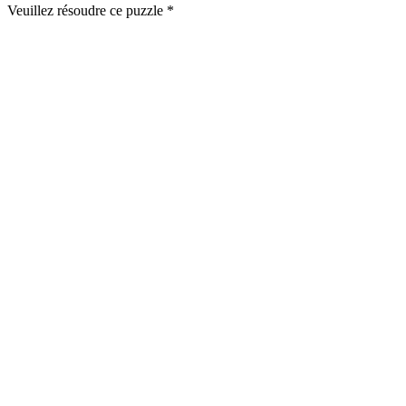
Veuillez résoudre ce puzzle *