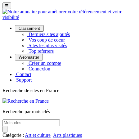
☰
Classement
Derniers sites ajoutés
Vos coup de coeur
Sites les plus visités
Top referrers
Webmaster
Créer un compte
Connexion
Contact
Support
Recherche de sites en France
Recherche par mots clés
Catégorie :
Art et culture
Arts plastiques