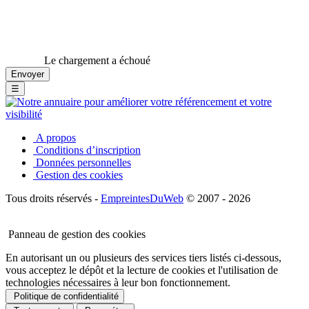
Le chargement a échoué
☰
A propos
Conditions d’inscription
Données personnelles
Gestion des cookies
Tous droits réservés -
EmpreintesDuWeb
© 2007 - 2026
Panneau de gestion des cookies
En autorisant un ou plusieurs des services tiers listés ci-dessous,
vous acceptez le dépôt et la lecture de cookies et l'utilisation de
technologies nécessaires à leur bon fonctionnement.
Politique de confidentialité