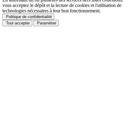
vous acceptez le dépôt et la lecture de cookies et l'utilisation de
technologies nécessaires à leur bon fonctionnement.
Politique de confidentialité
Tout accepter
Paramétrer