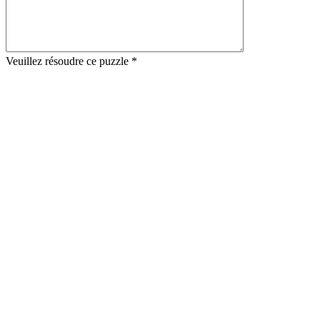
Veuillez résoudre ce puzzle *