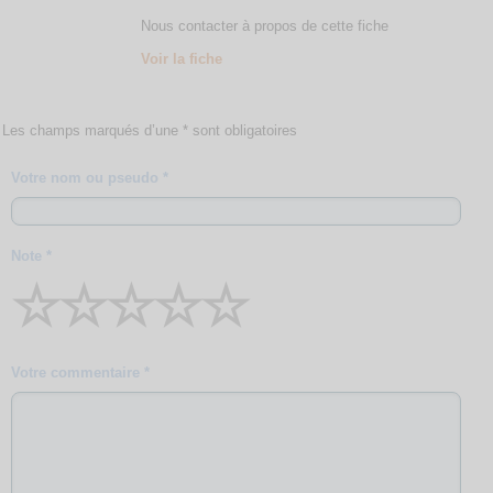
Nous contacter à propos de cette fiche
Voir la fiche
Les champs marqués d’une * sont obligatoires
Votre nom ou pseudo *
Note *
☆
☆
☆
☆
☆
Votre commentaire *