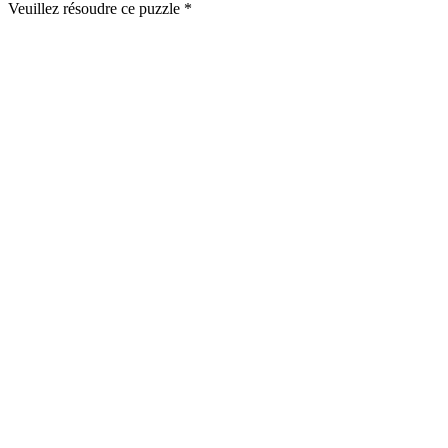
Veuillez résoudre ce puzzle *