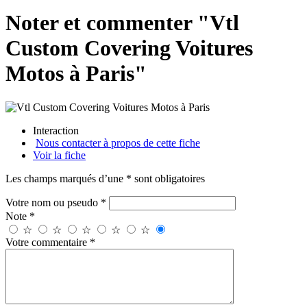
Noter et commenter "Vtl
Custom Covering Voitures
Motos à Paris"
Interaction
Nous contacter à propos de cette fiche
Voir la fiche
Les champs marqués d’une * sont obligatoires
Votre nom ou pseudo *
Note *
☆
☆
☆
☆
☆
Votre commentaire *