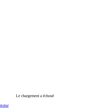
Le chargement a échoué