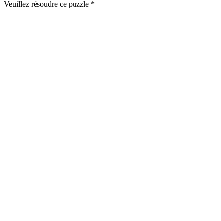
Veuillez résoudre ce puzzle *