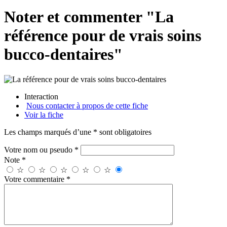
Noter et commenter "La
référence pour de vrais soins
bucco-dentaires"
Interaction
Nous contacter à propos de cette fiche
Voir la fiche
Les champs marqués d’une * sont obligatoires
Votre nom ou pseudo *
Note *
☆
☆
☆
☆
☆
Votre commentaire *