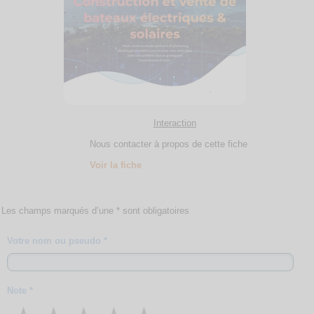
Interaction
Nous contacter à propos de cette fiche
Voir la fiche
Les champs marqués d’une * sont obligatoires
Votre nom ou pseudo *
Note *