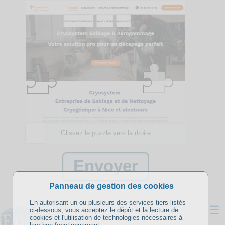
Glissez le puzzle vers la droite
Panneau de gestion des cookies
En autorisant un ou plusieurs des services tiers listés
☰
ci-dessous, vous acceptez le dépôt et la lecture de
cookies et l'utilisation de technologies nécessaires à