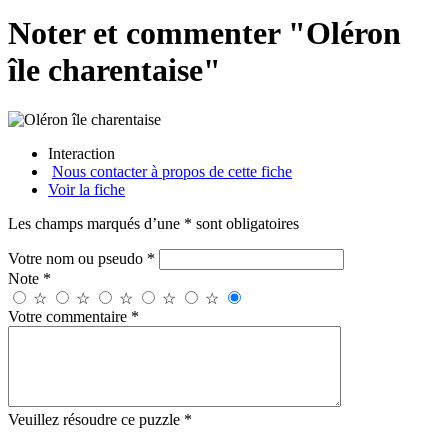
Noter et commenter "Oléron
île charentaise"
Interaction
Nous contacter à propos de cette fiche
Voir la fiche
Les champs marqués d’une * sont obligatoires
Votre nom ou pseudo *
Note *
☆
☆
☆
☆
☆
Votre commentaire *
Veuillez résoudre ce puzzle *