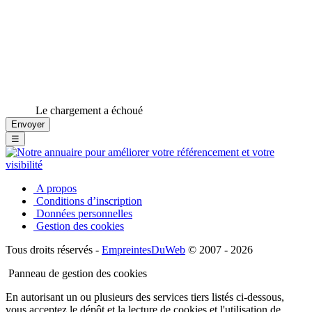
Le chargement a échoué
☰
A propos
Conditions d’inscription
Données personnelles
Gestion des cookies
Tous droits réservés -
EmpreintesDuWeb
© 2007 - 2026
Panneau de gestion des cookies
En autorisant un ou plusieurs des services tiers listés ci-dessous,
vous acceptez le dépôt et la lecture de cookies et l'utilisation de