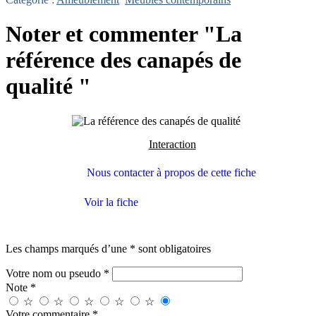
Noter et commenter "La
référence des canapés de
qualité "
Interaction
Nous contacter à propos de cette fiche
Voir la fiche
Les champs marqués d’une * sont obligatoires
Votre nom ou pseudo *
Note *
☆
☆
☆
☆
☆
Votre commentaire *