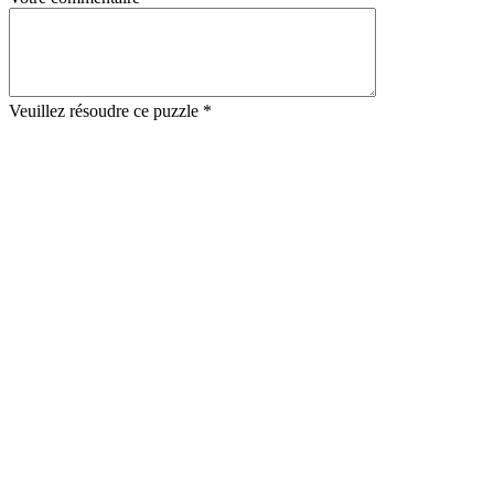
Veuillez résoudre ce puzzle *