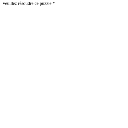
Veuillez résoudre ce puzzle *