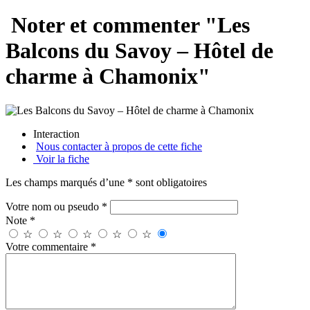
Noter et commenter "Les
Balcons du Savoy – Hôtel de
charme à Chamonix"
Interaction
Nous contacter à propos de cette fiche
Voir la fiche
Les champs marqués d’une * sont obligatoires
Votre nom ou pseudo *
Note *
☆
☆
☆
☆
☆
Votre commentaire *