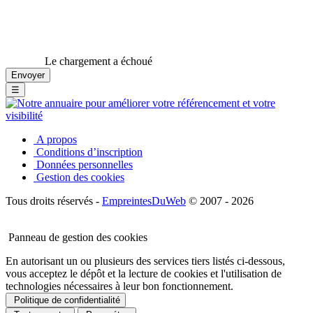
Le chargement a échoué
☰
A propos
Conditions d’inscription
Données personnelles
Gestion des cookies
Tous droits réservés -
EmpreintesDuWeb
© 2007 - 2026
Panneau de gestion des cookies
En autorisant un ou plusieurs des services tiers listés ci-dessous,
vous acceptez le dépôt et la lecture de cookies et l'utilisation de
technologies nécessaires à leur bon fonctionnement.
Politique de confidentialité