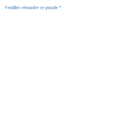
Veuillez résoudre ce puzzle *