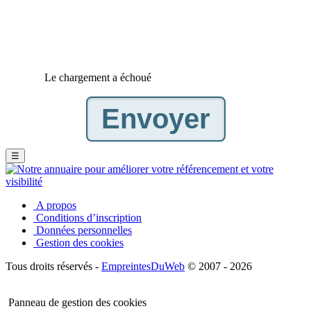
Le chargement a échoué
☰
A propos
Conditions d’inscription
Données personnelles
Gestion des cookies
Tous droits réservés -
EmpreintesDuWeb
© 2007 - 2026
Panneau de gestion des cookies