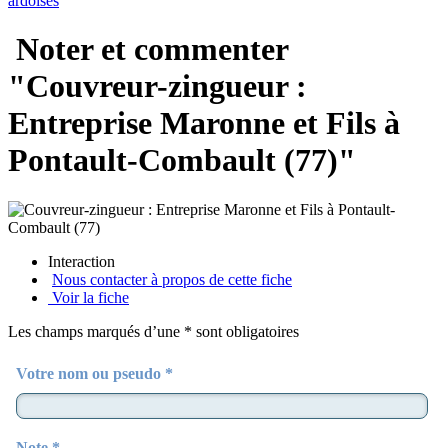
ardoises
Noter et commenter
"Couvreur-zingueur :
Entreprise Maronne et Fils à
Pontault-Combault (77)"
Interaction
Nous contacter à propos de cette fiche
Voir la fiche
Les champs marqués d’une * sont obligatoires
Votre nom ou pseudo *
Note *