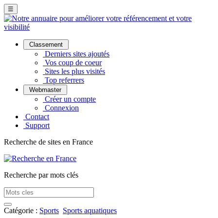
☰
Classement
Derniers sites ajoutés
Vos coup de coeur
Sites les plus visités
Top referrers
Webmaster
Créer un compte
Connexion
Contact
Support
Recherche de sites en France
Recherche par mots clés
Catégorie :
Sports
Sports aquatiques