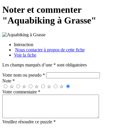
Noter et commenter
"Aquabiking à Grasse"
Interaction
Nous contacter à propos de cette fiche
Voir la fiche
Les champs marqués d’une * sont obligatoires
Votre nom ou pseudo *
Note *
☆
☆
☆
☆
☆
Votre commentaire *
Veuillez résoudre ce puzzle *