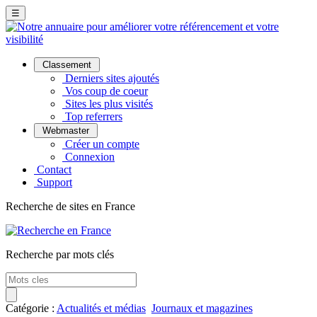
☰
Classement
Derniers sites ajoutés
Vos coup de coeur
Sites les plus visités
Top referrers
Webmaster
Créer un compte
Connexion
Contact
Support
Recherche de sites en France
Recherche par mots clés
Catégorie :
Actualités et médias
Journaux et magazines