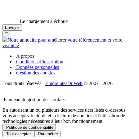
Le chargement a échoué
☰
A propos
Conditions d’inscription
Données personnelles
Gestion des cookies
Tous droits réservés -
EmpreintesDuWeb
© 2007 - 2026
Panneau de gestion des cookies
En autorisant un ou plusieurs des services tiers listés ci-dessous,
vous acceptez le dépôt et la lecture de cookies et l'utilisation de
technologies nécessaires à leur bon fonctionnement.
Politique de confidentialité
Tout accepter
Paramétrer