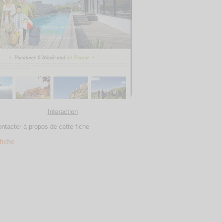
Interaction
ntacter à propos de cette fiche
 fiche