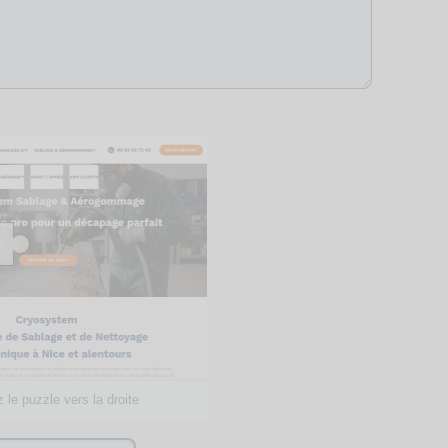
 le puzzle vers la droite