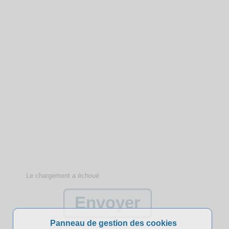
Le chargement a échoué
Panneau de gestion des cookies