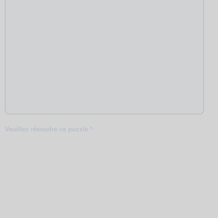
Veuillez résoudre ce puzzle *