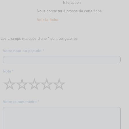
Interaction
Nous contacter à propos de cette fiche
Voir la fiche
Les champs marqués d’une * sont obligatoires
Votre nom ou pseudo *
Note *
☆
☆
☆
☆
☆
Votre commentaire *