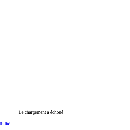
Le chargement a échoué