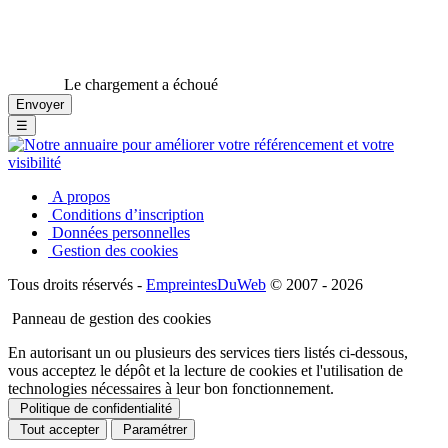
Le chargement a échoué
☰
A propos
Conditions d’inscription
Données personnelles
Gestion des cookies
Tous droits réservés -
EmpreintesDuWeb
© 2007 - 2026
Panneau de gestion des cookies
En autorisant un ou plusieurs des services tiers listés ci-dessous,
vous acceptez le dépôt et la lecture de cookies et l'utilisation de
technologies nécessaires à leur bon fonctionnement.
Politique de confidentialité
Tout accepter
Paramétrer