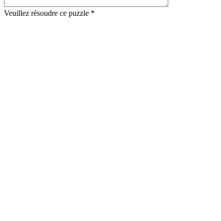
Veuillez résoudre ce puzzle *