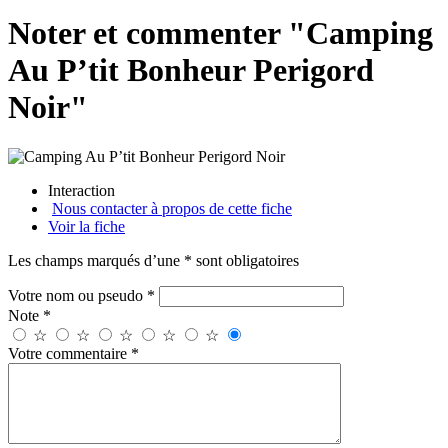
Noter et commenter "Camping
Au P’tit Bonheur Perigord
Noir"
Interaction
Nous contacter à propos de cette fiche
Voir la fiche
Les champs marqués d’une * sont obligatoires
Votre nom ou pseudo *
Note *
☆
☆
☆
☆
☆
Votre commentaire *