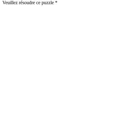
Veuillez résoudre ce puzzle *