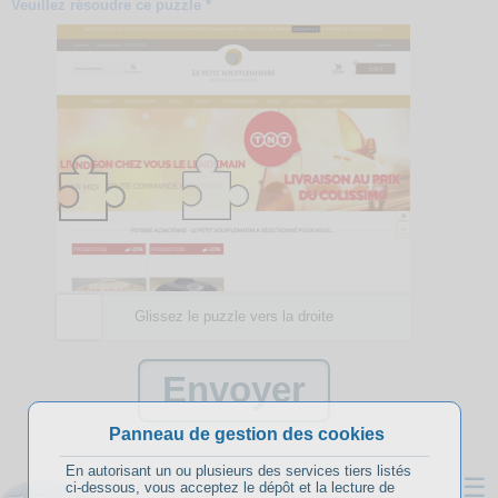
Veuillez résoudre ce puzzle *
Glissez le puzzle vers la droite
Panneau de gestion des cookies
En autorisant un ou plusieurs des services tiers listés
☰
ci-dessous, vous acceptez le dépôt et la lecture de