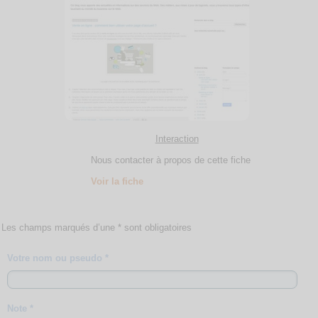
Interaction
Nous contacter à propos de cette fiche
Voir la fiche
Les champs marqués d’une * sont obligatoires
Votre nom ou pseudo *
Note *